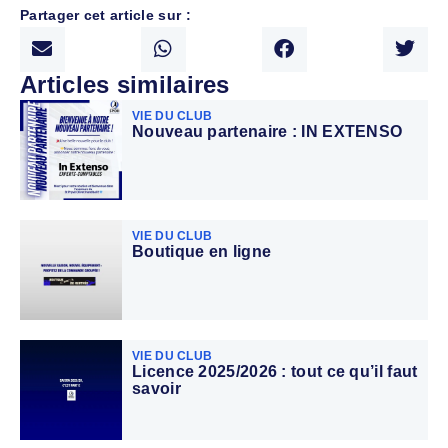
Partager cet article sur :
Articles similaires
VIE DU CLUB
Nouveau partenaire : IN EXTENSO
VIE DU CLUB
Boutique en ligne
VIE DU CLUB
Licence 2025/2026 : tout ce qu’il faut
savoir