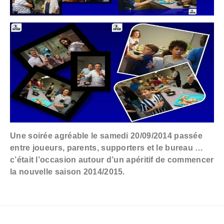
Une soirée agréable le samedi 20/09/2014 passée
entre joueurs, parents, supporters et le bureau …
c’était l’occasion autour d’un apéritif de commencer
la nouvelle saison 2014/2015.