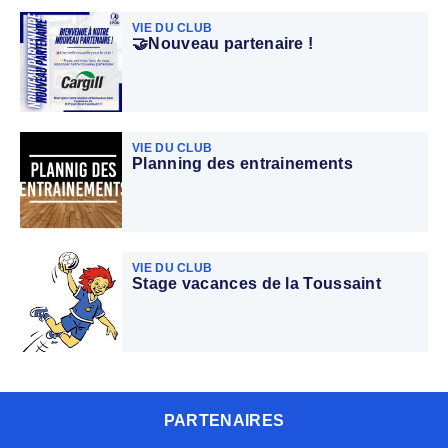
VIE DU CLUB
🤝Nouveau partenaire !
VIE DU CLUB
Planning des entrainements
VIE DU CLUB
Stage vacances de la Toussaint
PARTENAIRES