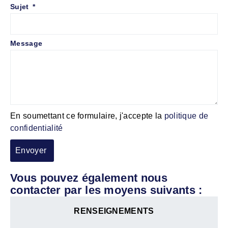
Sujet
Message
En soumettant ce formulaire, j'accepte la
politique de
confidentialité
Envoyer
Vous pouvez également nous
contacter par les moyens suivants :
RENSEIGNEMENTS