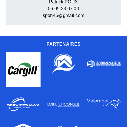
Patrick POUX
06 05 33 07 00
spoh45@gmail.com
PARTENAIRES