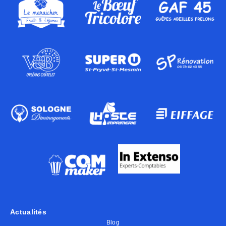
Actualités
Blog