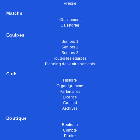
Presse
Matchs
Classement
Calendrier
Équipes
Seniors 1
Seniors 2
Seniors 3
Toutes les équipes
Planning des entrainements
Club
Histoire
Organigramme
Partenaires
Licence
Contact
Archives
Boutique
Boutique
Compte
Panier