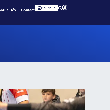
Boutique
Actualités
Contact