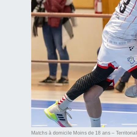
Matchs à domicile Moins de 18 ans – Territ