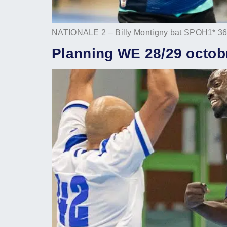
NATIONALE 2 – Billy Montigny bat SPOH1* 36
Planning WE 28/29 octob