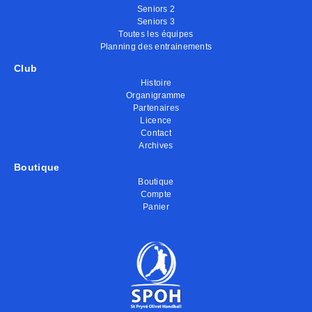
Seniors 2
Seniors 3
Toutes les équipes
Planning des entrainements
Club
Histoire
Organigramme
Partenaires
Licence
Contact
Archives
Boutique
Boutique
Compte
Panier