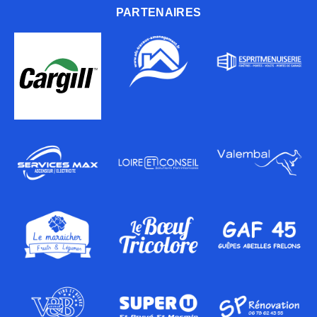
PARTENAIRES