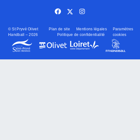
© St Pryvé Olivet
Plan de site
Mentions légales
Paramètres
Handball – 2026
Politique de confidentialité
cookies