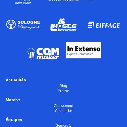
Actualités
Blog
Presse
Matchs
Classement
Calendrier
Équipes
Seniors 1