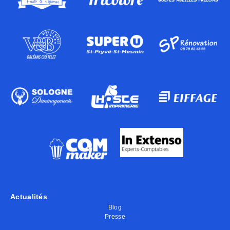
Actualités
Blog
Presse