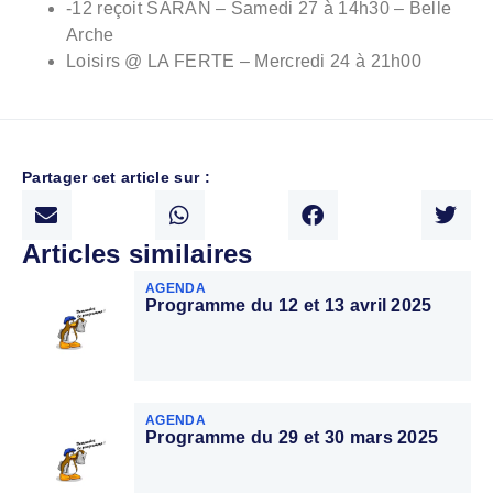
-12 reçoit SARAN – Samedi 27 à 14h30 – Belle
Arche
Loisirs @ LA FERTE – Mercredi 24 à 21h00
Partager cet article sur :
Articles similaires
AGENDA
Programme du 12 et 13 avril 2025
AGENDA
Programme du 29 et 30 mars 2025