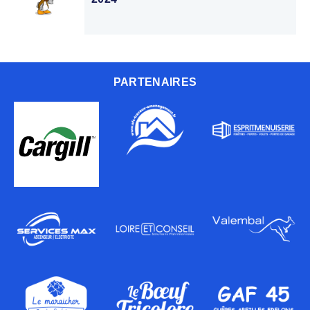
PARTENAIRES