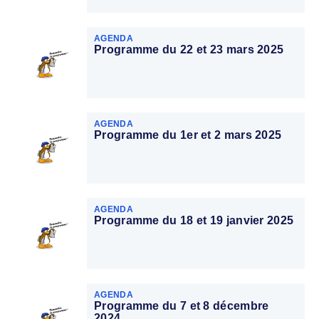
AGENDA
Programme du 22 et 23 mars 2025
AGENDA
Programme du 1er et 2 mars 2025
AGENDA
Programme du 18 et 19 janvier 2025
AGENDA
Programme du 7 et 8 décembre
2024