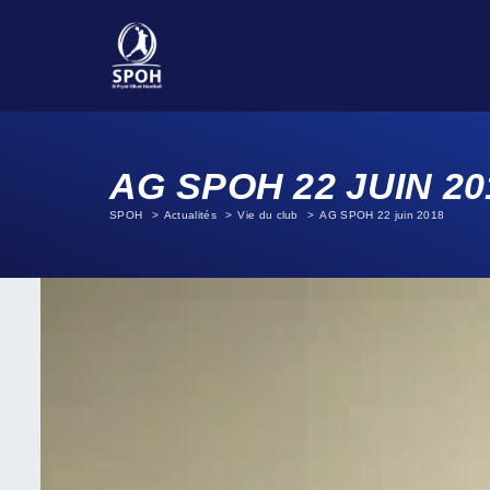
AG SPOH 22 JUIN 20
SPOH
Actualités
Vie du club
AG SPOH 22 juin 2018