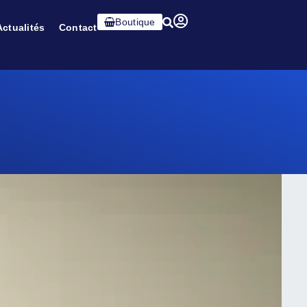
Boutique
Actualités
Contact