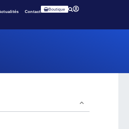
Boutique
Actualités
Contact