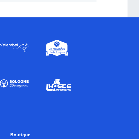
Boutique