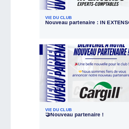
VIE DU CLUB
Nouveau partenaire : IN EXTEN
VIE DU CLUB
🤝Nouveau partenaire !