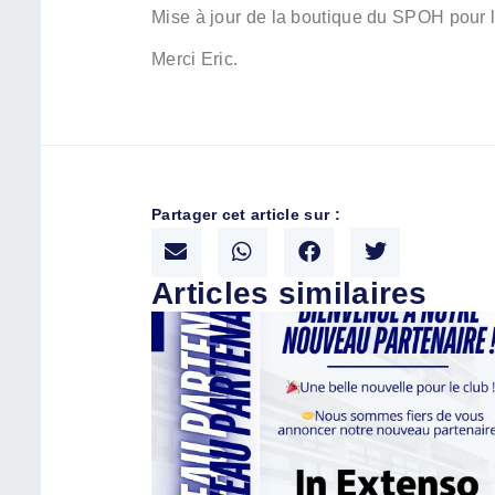
Mise à jour de la boutique du SPOH pour 
Merci Eric.
Partager cet article sur :
Articles similaires