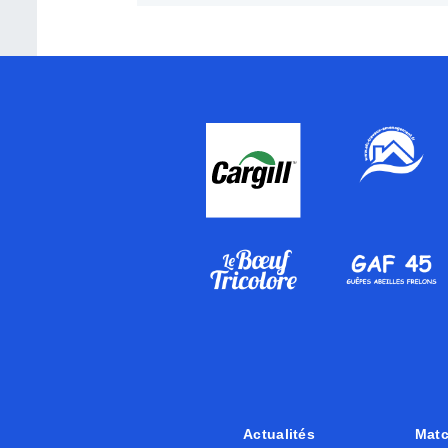
Actualités
Mat