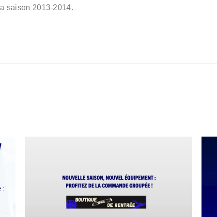
la saison 2013-2014.