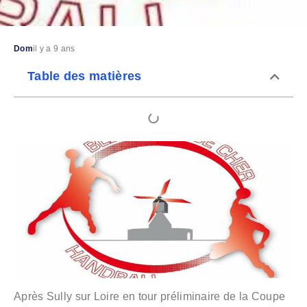
Dom
il y a 9 ans
Table des matières
Après Sully sur Loire en tour préliminaire de la Coupe