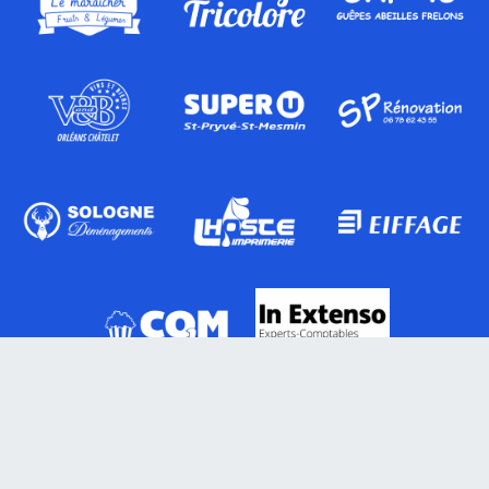
Actualités
Blog
Presse