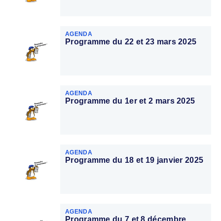
AGENDA
Programme du 22 et 23 mars 2025
AGENDA
Programme du 1er et 2 mars 2025
AGENDA
Programme du 18 et 19 janvier 2025
AGENDA
Programme du 7 et 8 décembre