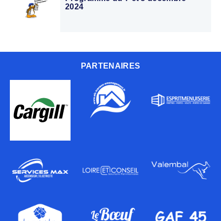
2024
PARTENAIRES