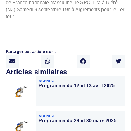
de France nationale masculine, le SPOH ira à Bléré
(N3) Samedi 9 septembre 19h à Aigremonts pour le 1er
tour.
Partager cet article sur :
Articles similaires
AGENDA
Programme du 12 et 13 avril 2025
AGENDA
Programme du 29 et 30 mars 2025