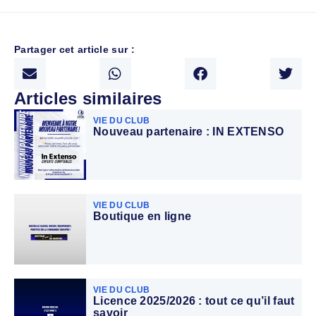
Partager cet article sur :
Articles similaires
VIE DU CLUB
Nouveau partenaire : IN EXTENSO
VIE DU CLUB
Boutique en ligne
VIE DU CLUB
Licence 2025/2026 : tout ce qu’il faut
savoir