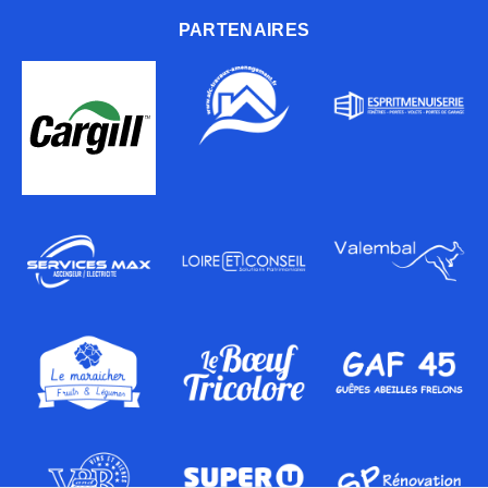
PARTENAIRES