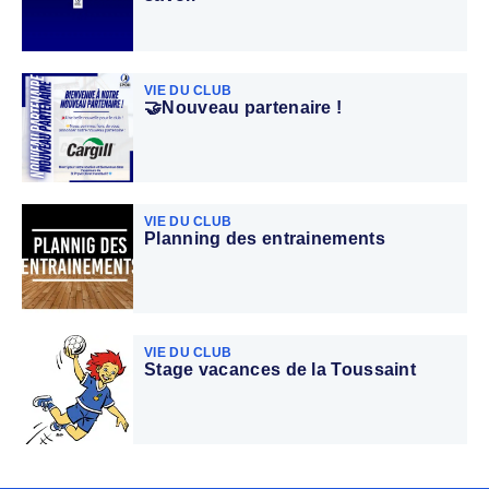
VIE DU CLUB
🤝Nouveau partenaire !
VIE DU CLUB
Planning des entrainements
VIE DU CLUB
Stage vacances de la Toussaint