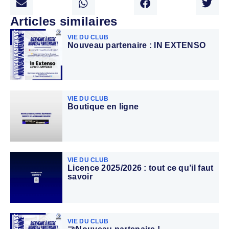
Articles similaires
VIE DU CLUB
Nouveau partenaire : IN EXTENSO
VIE DU CLUB
Boutique en ligne
VIE DU CLUB
Licence 2025/2026 : tout ce qu’il faut
savoir
VIE DU CLUB