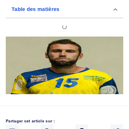
Table des matières
Partager cet article sur :