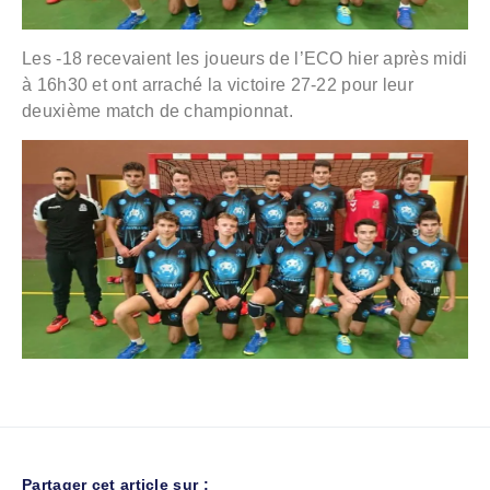
Les -18 recevaient les joueurs de l’ECO hier après midi
à 16h30 et ont arraché la victoire 27-22 pour leur
deuxième match de championnat.
Partager cet article sur :