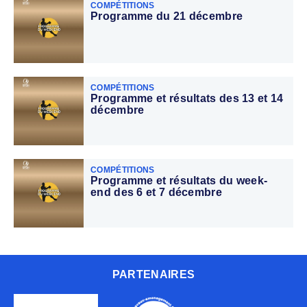
COMPÉTITIONS
Programme du 21 décembre
COMPÉTITIONS
Programme et résultats des 13 et 14
décembre
COMPÉTITIONS
Programme et résultats du week-
end des 6 et 7 décembre
PARTENAIRES