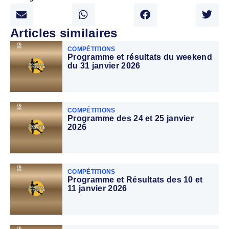
Articles similaires
COMPÉTITIONS
Programme et résultats du weekend
du 31 janvier 2026
COMPÉTITIONS
Programme des 24 et 25 janvier
2026
COMPÉTITIONS
Programme et Résultats des 10 et
11 janvier 2026