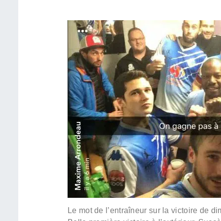
Le mot de l’entraîneur sur la victoire de d