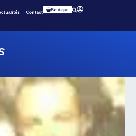
Boutique
Actualités
Contact
S