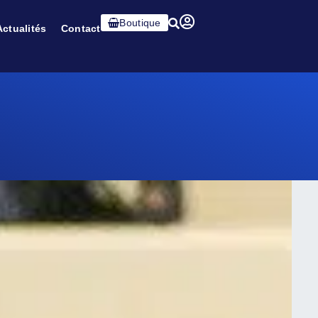
Boutique
Actualités
Contact