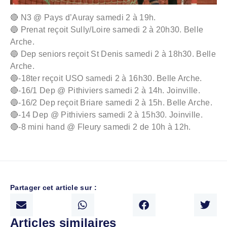
🔴 N3 @ Pays d’Auray samedi 2 à 19h.
🔵 Prenat reçoit Sully/Loire samedi 2 à 20h30. Belle
Arche.
🔵 Dep seniors reçoit St Denis samedi 2 à 18h30. Belle
Arche.
🔵-18ter reçoit USO samedi 2 à 16h30. Belle Arche.
🔴-16/1 Dep @ Pithiviers samedi 2 à 14h. Joinville.
🔵-16/2 Dep reçoit Briare samedi 2 à 15h. Belle Arche.
🔴-14 Dep @ Pithiviers samedi 2 à 15h30. Joinville.
🔴-8 mini hand @ Fleury samedi 2 de 10h à 12h.
Partager cet article sur :
Articles similaires