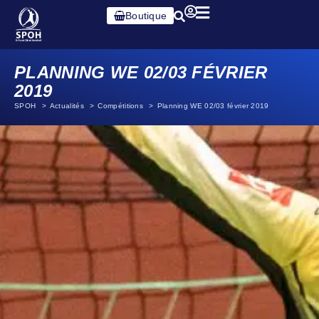
Boutique
PLANNING WE 02/03 FÉVRIER
2019
SPOH
Actualités
Compétitions
Planning WE 02/03 février 2019