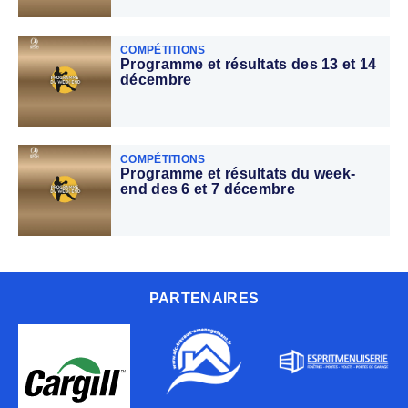
COMPÉTITIONS
Programme et résultats des 13 et 14
décembre
COMPÉTITIONS
Programme et résultats du week-
end des 6 et 7 décembre
PARTENAIRES