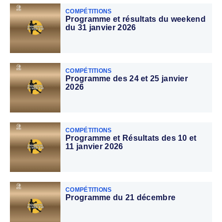
COMPÉTITIONS
Programme et résultats du weekend
du 31 janvier 2026
COMPÉTITIONS
Programme des 24 et 25 janvier
2026
COMPÉTITIONS
Programme et Résultats des 10 et
11 janvier 2026
COMPÉTITIONS
Programme du 21 décembre