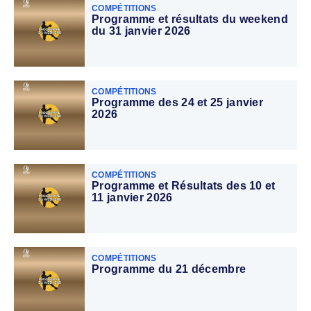
COMPÉTITIONS
Programme et résultats du weekend
du 31 janvier 2026
COMPÉTITIONS
Programme des 24 et 25 janvier
2026
COMPÉTITIONS
Programme et Résultats des 10 et
11 janvier 2026
COMPÉTITIONS
Programme du 21 décembre