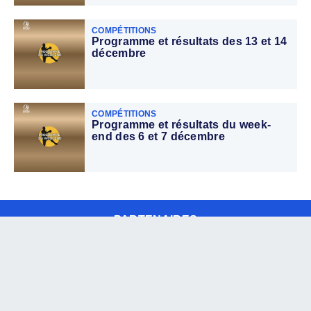
COMPÉTITIONS
Programme et résultats des 13 et 14
décembre
COMPÉTITIONS
Programme et résultats du week-
end des 6 et 7 décembre
PARTENAIRES