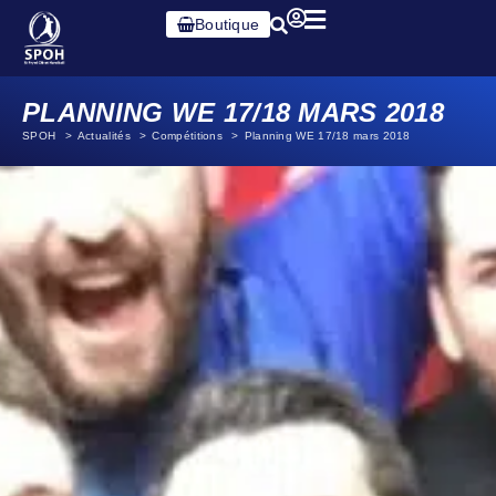
Boutique
PLANNING WE 17/18 MARS 2018
SPOH
Actualités
Compétitions
Planning WE 17/18 mars 2018