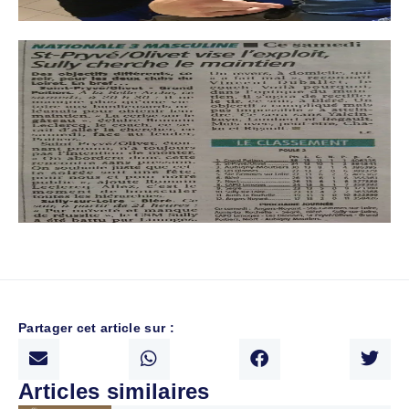
Partager cet article sur :
Articles similaires