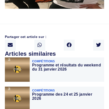
Partager cet article sur :
Articles similaires
COMPÉTITIONS
Programme et résultats du weekend
du 31 janvier 2026
COMPÉTITIONS
Programme des 24 et 25 janvier
2026