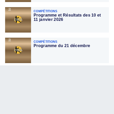
COMPÉTITIONS
Programme et Résultats des 10 et
11 janvier 2026
COMPÉTITIONS
Programme du 21 décembre
COMPÉTITIONS
Programme et résultats des 13 et 14
décembre
COMPÉTITIONS
Programme et résultats du week-
end des 6 et 7 décembre