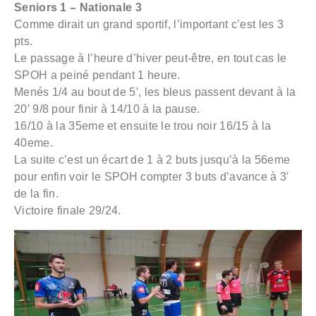
Seniors 1 – Nationale 3
Comme dirait un grand sportif, l’important c’est les 3
pts.
Le passage à l’heure d’hiver peut-être, en tout cas le
SPOH a peiné pendant 1 heure.
Menés 1/4 au bout de 5′, les bleus passent devant à la
20′ 9/8 pour finir à 14/10 à la pause.
16/10 à la 35eme et ensuite le trou noir 16/15 à la
40eme.
La suite c’est un écart de 1 à 2 buts jusqu’à la 56eme
pour enfin voir le SPOH compter 3 buts d’avance à 3′
de la fin.
Victoire finale 29/24.