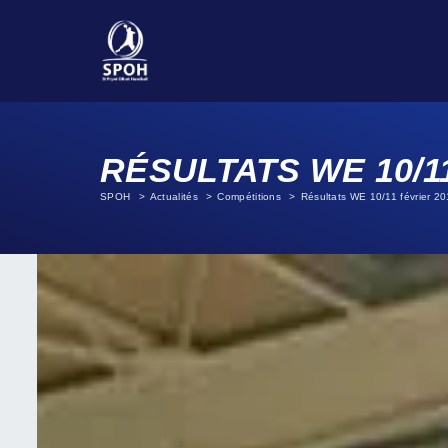
RÉSULTATS WE 10/1
SPOH
Actualités
Compétitions
Résultats WE 10/11 février 2