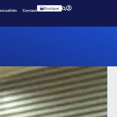
Boutique
Actualités
Contact