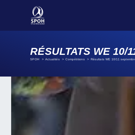
RÉSULTATS WE 10/1
SPOH
Actualités
Compétitions
Résultats WE 10/11 septembr