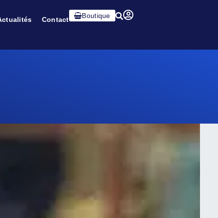
Boutique
Actualités
Contact