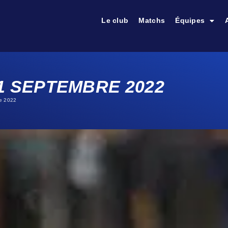
Le club
Matchs
Équipes
1 SEPTEMBRE 2022
e 2022