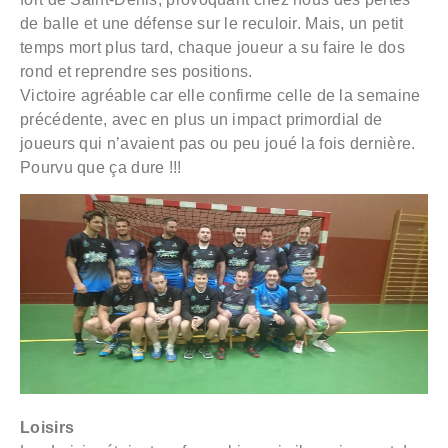
de balle et une défense sur le reculoir. Mais, un petit
temps mort plus tard, chaque joueur a su faire le dos
rond et reprendre ses positions.
Victoire agréable car elle confirme celle de la semaine
précédente, avec en plus un impact primordial de
joueurs qui n’avaient pas ou peu joué la fois dernière.
Pourvu que ça dure !!!
Loisirs