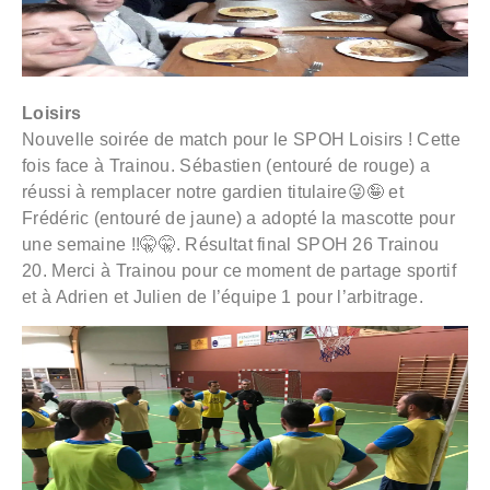
Loisirs
Nouvelle soirée de match pour le SPOH Loisirs ! Cette
fois face à Trainou. Sébastien (entouré de rouge) a
réussi à remplacer notre gardien titulaire😜🤪 et
Frédéric (entouré de jaune) a adopté la mascotte pour
une semaine !!🤫🤫. Résultat final SPOH 26 Trainou
20. Merci à Trainou pour ce moment de partage sportif
et à Adrien et Julien de l’équipe 1 pour l’arbitrage.