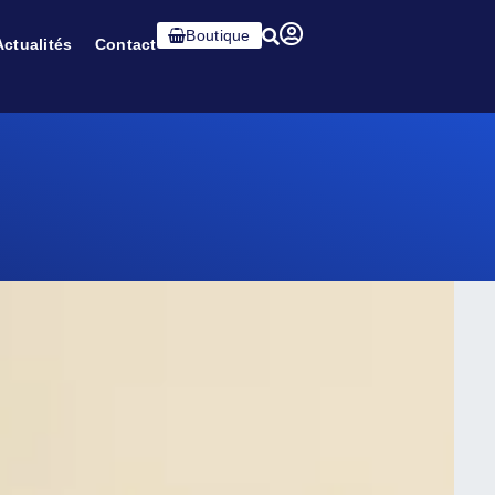
Boutique
Actualités
Contact