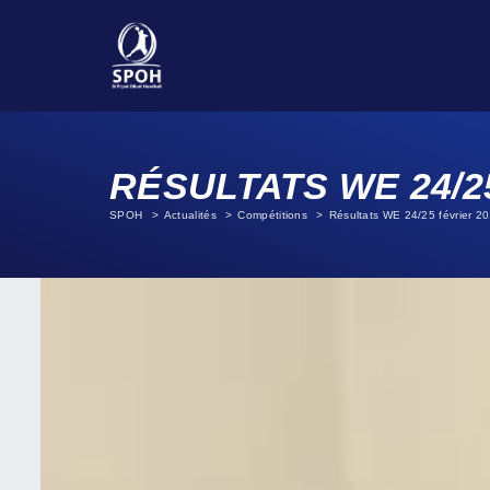
RÉSULTATS WE 24/2
SPOH
Actualités
Compétitions
Résultats WE 24/25 février 2