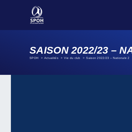
SAISON 2022/23 – N
SPOH
Actualités
Vie du club
Saison 2022/23 – Nationale 2