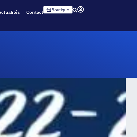
Boutique
Actualités
Contact