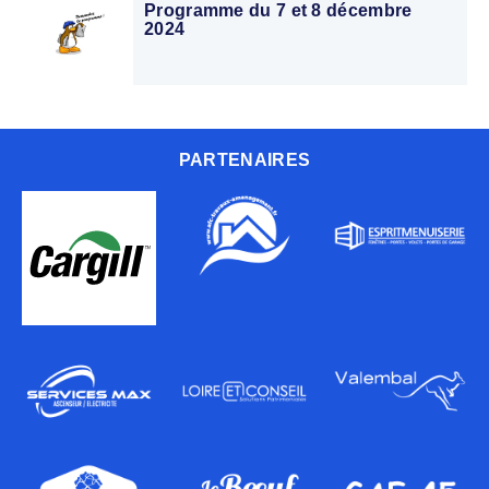
Programme du 7 et 8 décembre
2024
PARTENAIRES