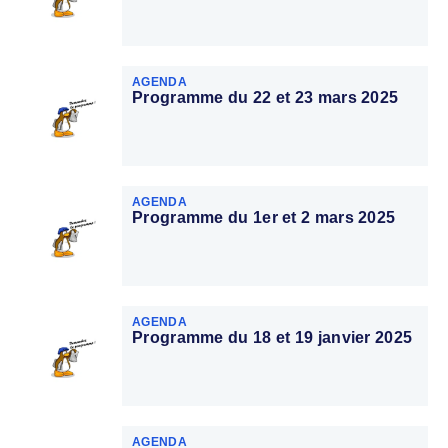
AGENDA
Programme du 22 et 23 mars 2025
AGENDA
Programme du 1er et 2 mars 2025
AGENDA
Programme du 18 et 19 janvier 2025
AGENDA