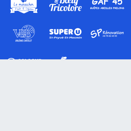
Actualités
Blog