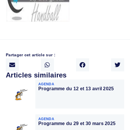
Partager cet article sur :
Articles similaires
AGENDA
Programme du 12 et 13 avril 2025
AGENDA
Programme du 29 et 30 mars 2025