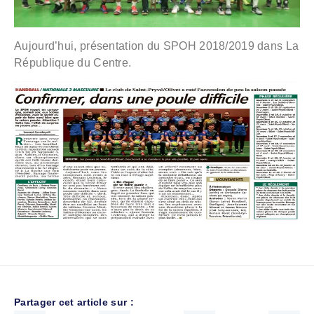
Aujourd’hui, présentation du SPOH 2018/2019 dans La
République du Centre.
Partager cet article sur :