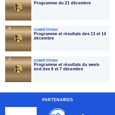
Programme du 21 décembre
COMPÉTITIONS
Programme et résultats des 13 et 14
décembre
COMPÉTITIONS
Programme et résultats du week-
end des 6 et 7 décembre
PARTENAIRES