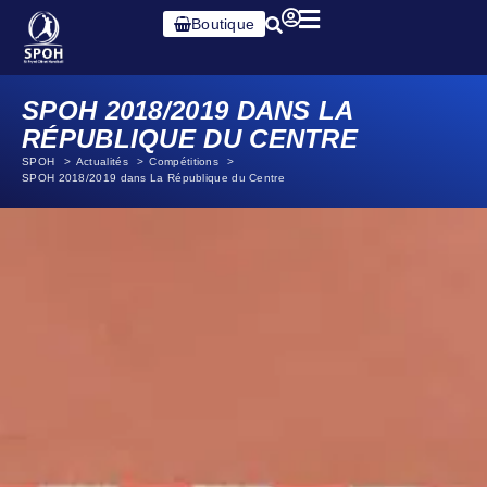
Boutique
SPOH 2018/2019 DANS LA
RÉPUBLIQUE DU CENTRE
SPOH
Actualités
Compétitions
SPOH 2018/2019 dans La République du Centre