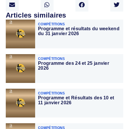
Articles similaires
COMPÉTITIONS
Programme et résultats du weekend
du 31 janvier 2026
COMPÉTITIONS
Programme des 24 et 25 janvier
2026
COMPÉTITIONS
Programme et Résultats des 10 et
11 janvier 2026
COMPÉTITIONS