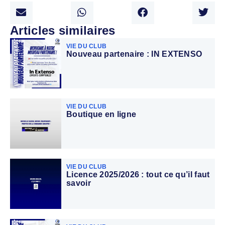
Articles similaires
VIE DU CLUB
Nouveau partenaire : IN EXTENSO
VIE DU CLUB
Boutique en ligne
VIE DU CLUB
Licence 2025/2026 : tout ce qu’il faut
savoir