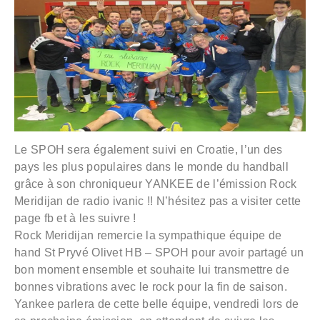
Le SPOH sera également suivi en Croatie, l’un des
pays les plus populaires dans le monde du handball
grâce à son chroniqueur YANKEE de l’émission Rock
Meridijan de radio ivanic !! N’hésitez pas a visiter cette
page fb et à les suivre !
Rock Meridijan remercie la sympathique équipe de
hand St Pryvé Olivet HB – SPOH pour avoir partagé un
bon moment ensemble et souhaite lui transmettre de
bonnes vibrations avec le rock pour la fin de saison.
Yankee parlera de cette belle équipe, vendredi lors de